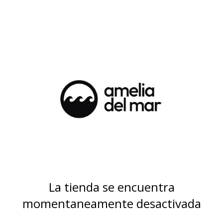
La tienda se encuentra
momentaneamente desactivada