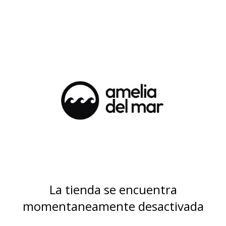
La tienda se encuentra
momentaneamente desactivada