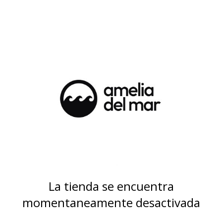
La tienda se encuentra
momentaneamente desactivada