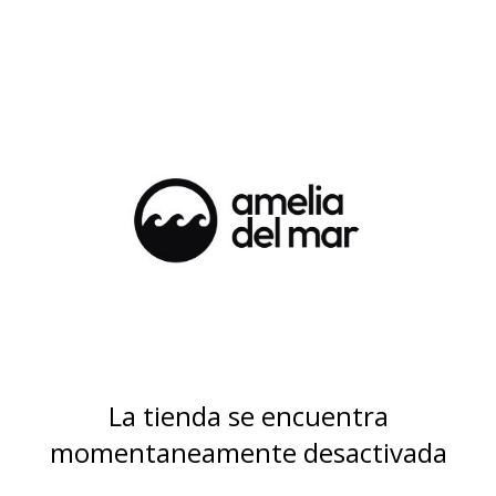
La tienda se encuentra
momentaneamente desactivada